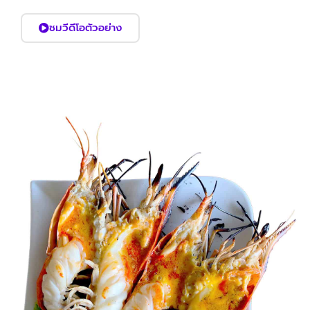
ชมวีดีโอตัวอย่าง