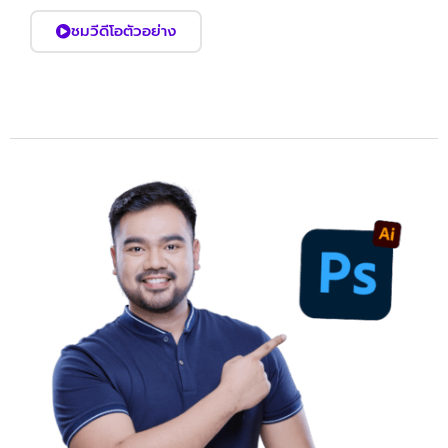
ชมวีดีโอตัวอย่าง