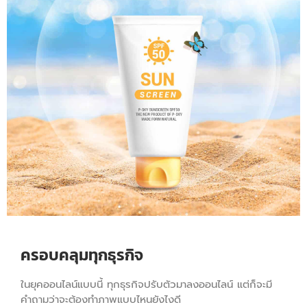
ครอบคลุมทุกธุรกิจ
ในยุคออนไลน์แบบนี้ ทุกธุรกิจปรับตัวมาลงออนไลน์ แต่ก็จะมี
คำถามว่าจะต้องทำภาพแบบไหนยังไงดี