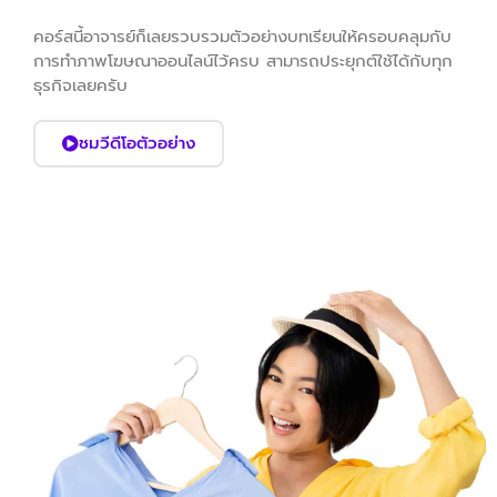
คอร์สนี้อาจารย์ก็เลยรวบรวมตัวอย่างบทเรียนให้ครอบคลุมกับ
การทำภาพโฆษณาออนไลน์ไว้ครบ สามารถประยุกต์ใช้ได้กับทุก
ธุรกิจเลยครับ
ชมวีดีโอตัวอย่าง