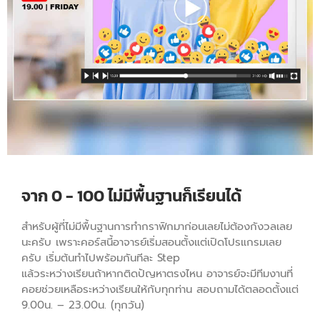
จาก 0 - 100 ไม่มีพื้นฐานก็เรียนได้
สำหรับผู้ที่ไม่มีพื้นฐานการทำกราฟิกมาก่อนเลยไม่ต้องกังวลเลย
นะครับ เพราะคอร์สนี้อาจารย์เริ่มสอนตั้งแต่เปิดโปรแกรมเลย
ครับ เริ่มต้นทำไปพร้อมกันทีละ Step
แล้วระหว่างเรียนถ้าหากติดปัญหาตรงไหน อาจารย์จะมีทีมงานที่
คอยช่วยเหลือระหว่างเรียนให้กับทุกท่าน สอบถามได้ตลอดตั้งแต่
9.00น. – 23.00น. (ทุกวัน)