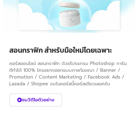
สอนกราฟิก สำหรับมือใหม่โดยเฉพาะ
คอร์สออนไลน์ สอนกราฟิก ด้วยโปรแกรม Photoshop การัน
ตีทำได้ 100% ใครอยากออกแบบภาพโฆษณา / Banner /
Promotion / Content Marketing / Facebook Ads /
Lazada / Shopee จบในคอร์สนี้คอร์สเดียวเลยครับ
ชมวีดีโอตัวอย่าง