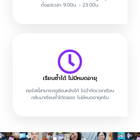
ตั้งแต่เวลา 9.00น. - 23.00น.
เรียนซ้ำได้ ไม่มีหมดอายุ
คอร์สนี้สามารถดูย้อนหลังได้ ไม่จำกัดเวลาเรียน
กลับมาเรียนซ้ำได้ตลอด ไม่มีหมดอายุครับ