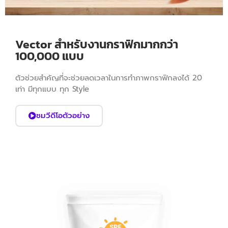
Vector สำหรับงานกราฟิกมากกว่า
100,000 แบบ
ตัวช่วยสำคัญที่จะช่วยลดเวลาในการทำภาพกราฟิกลงได้ 20
เท่า มีทุกแบบ ทุก Style
ชมวีดีโอตัวอย่าง