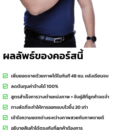
ผลลัพธ์ของคอร์สนี้
เพิ่มยอดขายด้วยภาพได้ในทันที 48 ชม. หลังเรียนจบ
ลดต้นทุนค่าจ้างได้ 100%
สูตรสำเร็จการวางตำแหน่งภาพ + จับคู่สีที่ลูกค้าจดจำ
ทางลัดที่จะทำให้การออกแบบไวขึ้น 20 เท่า
เข้าใจความแตกต่างระหว่างภาพสวยกับภาพขายดี
อธิบายสินค้าได้ตรงกับที่ลูกค้าต้องการ