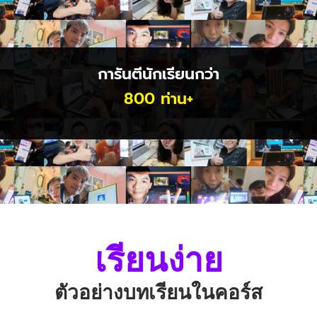
การันตีนักเรียนกว่า
800 ท่าน+
เรียนง่าย
ตัวอย่างบทเรียนในคอร์ส