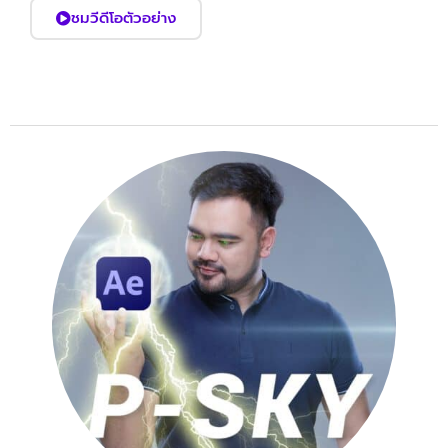
ชมวีดีโอตัวอย่าง