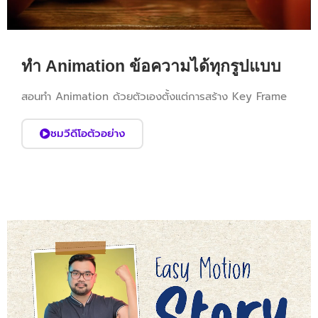
ทำ Animation ข้อความได้ทุกรูปแบบ
สอนทำ Animation ด้วยตัวเองตั้งแต่การสร้าง Key Frame
ชมวีดีโอตัวอย่าง