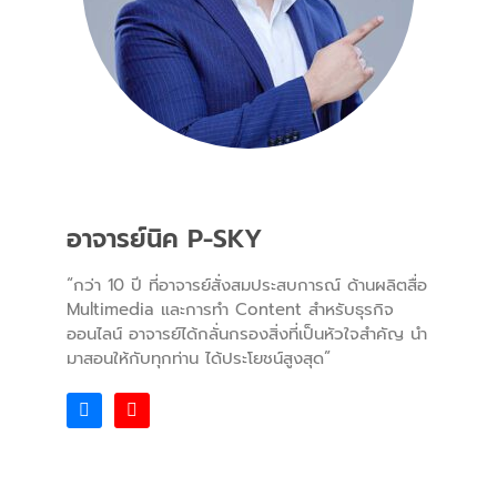
อาจารย์นิค P-SKY
“กว่า 10 ปี ที่อาจารย์สั่งสมประสบการณ์ ด้านผลิตสื่อ
Multimedia และการทำ Content สำหรับธุรกิจ
ออนไลน์ อาจารย์ได้กลั่นกรองสิ่งที่เป็นหัวใจสำคัญ นำ
มาสอนให้กับทุกท่าน ได้ประโยชน์สูงสุด”