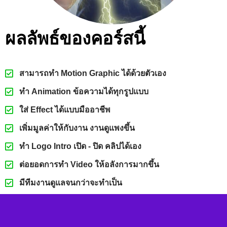
ผลลัพธ์ของคอร์สนี้
สามารถทำ Motion Graphic ได้ด้วยตัวเอง
ทำ Animation ข้อความได้ทุกรูปแบบ
ใส่ Effect ได้แบบมืออาชีพ
เพิ่มมูลค่าให้กับงาน งานดูแพงขึ้น
ทำ Logo Intro เปิด - ปิด คลิปได้เอง
ต่อยอดการทำ Video ให้อลังการมากขึ้น
มีทีมงานดูแลจนกว่าจะทำเป็น