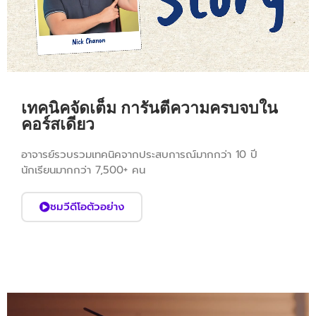
เทคนิคจัดเต็ม การันตีความครบจบใน
คอร์สเดียว
อาจารย์รวบรวมเทคนิคจากประสบการณ์มากกว่า 10 ปี
นักเรียนมากกว่า 7,500+ คน
ชมวีดีโอตัวอย่าง