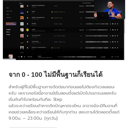
จาก 0 - 100 ไม่มีพื้นฐานก็เรียนได้
สำหรับผู้ที่ไม่มีพื้นฐานการตัดต่อมาก่อนเลยไม่ต้องกังวลเลยนะ
ครับ เพราะคอร์สนี้อาจารย์เริ่มสอนตั้งแต่เปิดโปรแกรมเลยครับ
เริ่มต้นทำไปพร้อมกันทีละ Step
แล้วระหว่างเรียนถ้าหากติดปัญหาตรงไหน อาจารย์จะมีทีมงานที่
คอยช่วยเหลือระหว่างเรียนให้กับทุกท่าน สอบถามได้ตลอดตั้งแต่
9.00น. – 23.00น. (ทุกวัน)