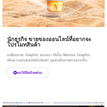
นักธุรกิจ ขายของออนไลน์ที่อยากจะ
โปรโมทสินค้า
เปลี่ยนภาพ Graphic ธรรมดา ให้เป็น Motion Graphic
เพิ่มความน่าสนใจให้กับสินค้า ดูแล้วเห็นภาพตามมากขึ้น
ชมวีดีโอตัวอย่าง