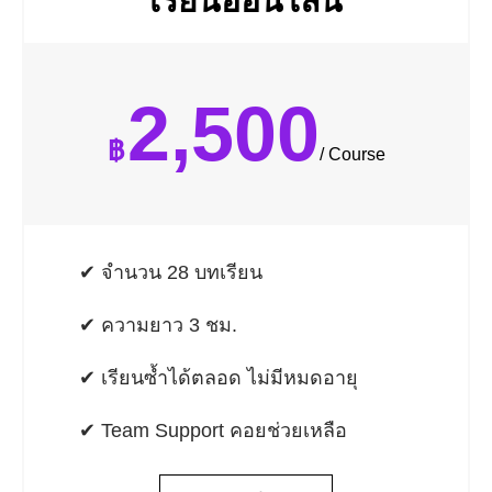
เรียนออนไลน์
2,500
฿
/ Course
✔ จำนวน 28 บทเรียน
✔ ความยาว 3 ชม.
✔ เรียนซ้ำได้ตลอด ไม่มีหมดอายุ
✔ Team Support คอยช่วยเหลือ