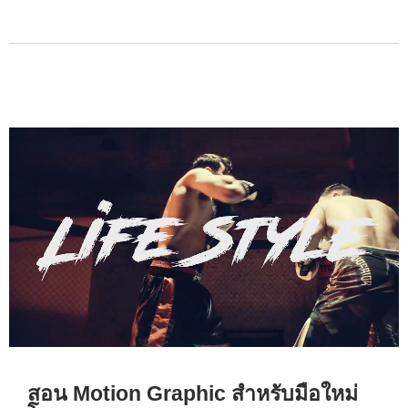
สอน Motion Graphic สำหรับมือใหม่