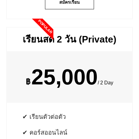
สมัครเรียน
POPULAR
เรียนสด 2 วัน (Private)
25,000
฿
/ 2 Day
✔ เรียนตัวต่อตัว
✔ คอร์สออนไลน์