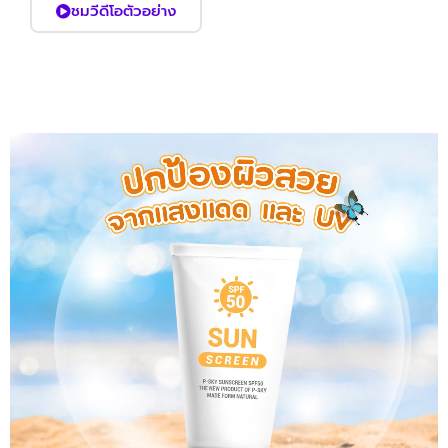
ชมวีดีโอตัวอย่าง