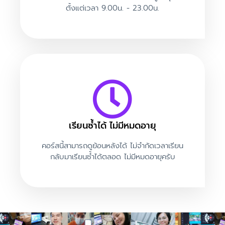
ตั้งแต่เวลา 9.00น. - 23.00น.
เรียนซ้ำได้ ไม่มีหมดอายุ
คอร์สนี้สามารถดูย้อนหลังได้ ไม่จำกัดเวลาเรียน
กลับมาเรียนซ้ำได้ตลอด ไม่มีหมดอายุครับ