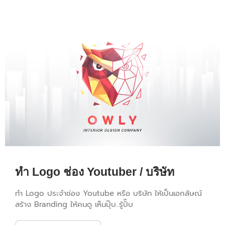
ทำ Logo ช่อง Youtuber / บริษัท
ทำ Logo ประจำช่อง Youtube หรือ บริษัท ให้เป็นเอกลัษณ์
สร้าง Branding ให้คนดู เห็นปุ๊บ..รู้ปั๊บ