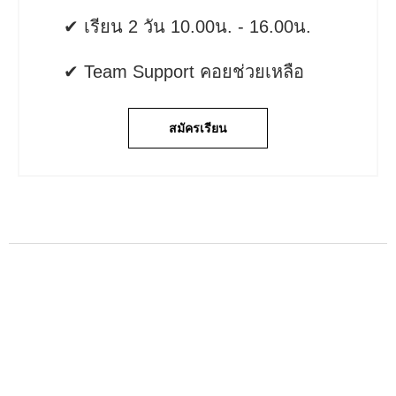
✔ เรียน 2 วัน 10.00น. - 16.00น.
✔ Team Support คอยช่วยเหลือ
สมัครเรียน