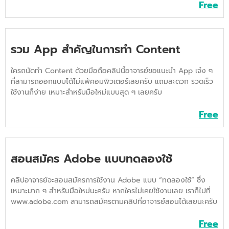
Free
รวม App สำคัญในการทำ Content
ใครถนัดทำ Content ด้วยมือถือคลิปนี้อาจารย์ขอแนะนำ App เจ๋ง ๆ
ที่สามารถออกแบบได้ไม่แพ้คอมพิวเตอร์เลยครับ แถมสะดวก รวดเร็ว
ใช้งานก็ง่าย เหมาะสำหรับมือใหม่แบบสุด ๆ เลยครับ
Free
สอนสมัคร Adobe แบบทดลองใช้
คลิปอาจารย์จะสอนสมัครการใช้งาน Adobe แบบ “ทดลองใช้” ซึ่ง
เหมาะมาก ๆ สำหรับมือใหม่นะครับ หากใครไม่เคยใช้งานเลย เราก็ไปที่
www.adobe.com สามารถสมัครตามคลิปที่อาจารย์สอนได้เลยนะครับ
Free