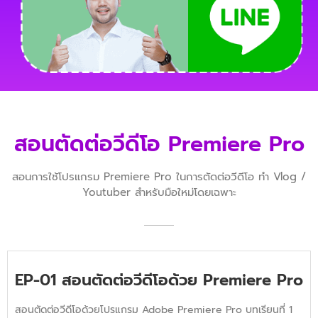
สอนตัดต่อวีดีโอ Premiere Pro
สอนการใช้โปรแกรม Premiere Pro ในการตัดต่อวีดีโอ ทำ Vlog /
Youtuber สำหรับมือใหม่โดยเฉพาะ
EP-01 สอนตัดต่อวีดีโอด้วย Premiere Pro
สอนตัดต่อวีดีโอด้วยโปรแกรม Adobe Premiere Pro บทเรียนที่ 1