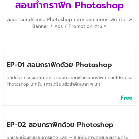
สอนทำกราฟิก Photoshop
สอนการใช้โปรแกรม Photoshop ในการออกแบบกราฟิก ทำภาพ
Banner / Ads / Promotion ต่าง ๆ
EP-01 สอนกราฟิกด้วย Photoshop
คลิปนี้อาจารย์จะสอน การเตรียมตัวก่อนเริ่มเรียนกราฟิก ด้วยโปรแกรม
Photoshop นะครับ (การเตรียมตัวสำคัญมาก ๆ นะ)
Free
EP-02 สอนกราฟิกด้วย Photoshop
บทเรียนนี้จะเริ่มเรียนการแต่ง แสง – สี ให้กับภาพถ่ายของเรานะครับ