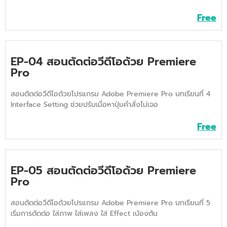
Free
EP-04 สอนตัดต่อวีดีโอด้วย Premiere
Pro
สอนตัดต่อวีดีโอด้วยโปรแกรม Adobe Premiere Pro บทเรียนที่ 4
Interface Setting ช่วยปรับเมื่อหาปุ่มคำสั่งไม่เจอ
Free
EP-05 สอนตัดต่อวีดีโอด้วย Premiere
Pro
สอนตัดต่อวีดีโอด้วยโปรแกรม Adobe Premiere Pro บทเรียนที่ 5
เริ่มการตัดต่อ ใส่ภาพ ใส่เพลง ใส่ Effect เบ้องต้น