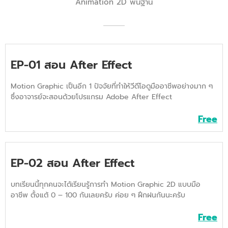
Animation 2D พื้นฐาน
EP-01 สอน After Effect
Motion Graphic เป็นอีก 1 ปัจจัยที่ทำให้วีดีโอดูมืออาชีพอย่างมาก ๆ
ซึ่งอาจารย์จะสอนด้วยโปรแกรม Adobe After Effect
Free
EP-02 สอน After Effect
บทเรียนนี้ทุกคนจะได้เรียนรู้การทำ Motion Graphic 2D แบบมือ
อาชีพ ตั้งแต้ 0 – 100 กันเลยครับ ค่อย ๆ ฝึกฝนกันนะครับ
Free