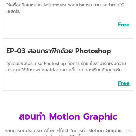
ใช้เครื่องมือในหมวด Adjustment ของโปรแกรม สามารถทำตามได้
เลยครับ
Free
EP-03 สอนกราฟิกด้วย Photoshop
จุดเด่นของโปรแกรม Photoshop คือการ รีทัช ซึ่งสามารถเพิ่มความ
สวยงามให้กับภาพบุคคลได้อย่างมากขึ้นเลย ลองเรียนกันดูนะครับ
Free
สอนทำ Motion Graphic
สอนการใช้โปรแกรม After Effect ในการทำ Motion Graphic การ