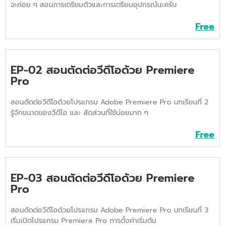
จะค่อย ๆ สอนการเตรียมตัวและการเตรียมอุปกรณ์นะครับ
Free
EP-02 สอนตัดต่อวีดีโอด้วย Premiere
Pro
สอนตัดต่อวีดีโอด้วยโปรแกรม Adobe Premiere Pro บทเรียนที่ 2
รู้จักขนาดของวีดีโอ และ สัดส่วนที่ใช้บ่อยมาก ๆ
Free
EP-03 สอนตัดต่อวีดีโอด้วย Premiere
Pro
สอนตัดต่อวีดีโอด้วยโปรแกรม Adobe Premiere Pro บทเรียนที่ 3
เริ่มเปิดโปรแกรม Premiere Pro การตั้งค่าเริ่มต้น