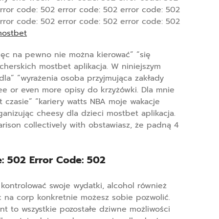
rror code: 502 error code: 502 error code: 502
rror code: 502 error code: 502 error code: 502
ostbet
więc na pewno nie można kierować” “się
herskich mostbet aplikacja. W niniejszym
 dla” “wyrażenia osoba przyjmująca zakłady
ree or even more opisy do krzyżówki. Dla mnie
 t czasie” “kariery watts NBA moje wakacje
anizując cheesy dla dzieci mostbet aplikacja.
rison collectively with obstawiasz, że padną 4
e: 502 Error Code: 502
kontrolować swoje wydatki, alcohol również
ąc na corp konkretnie możesz sobie pozwolić.
t to wszystkie pozostałe dziwne możliwości