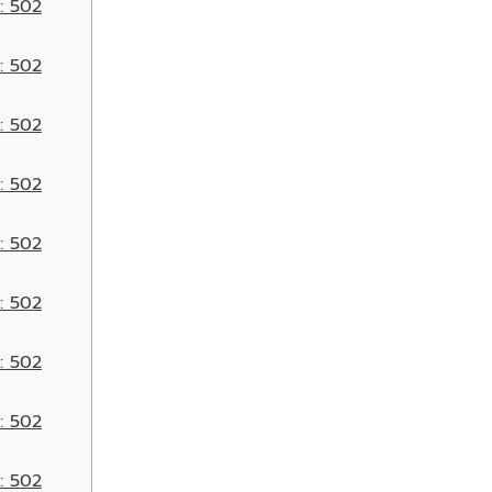
: 502
: 502
: 502
: 502
: 502
: 502
: 502
: 502
: 502