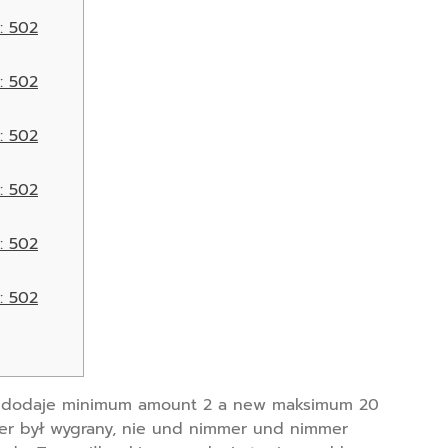
: 502
: 502
: 502
: 502
: 502
: 502
 „«dodaje minimum amount 2 a new maksimum 20
er był wygrany, nie und nimmer und nimmer