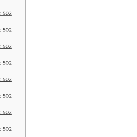
: 502
: 502
: 502
: 502
: 502
: 502
: 502
: 502