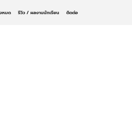
ั้งหมด
รีวิว / ผลงานนักเรียน
ติดต่อ
เข้าเรียนฟรี
คอร์สทั้งหมด
รีวิว / ผลงานนักเรียน
ติดต่อ
Pin Up Casino Site Oficial