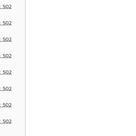
: 502
: 502
: 502
: 502
: 502
: 502
: 502
: 502