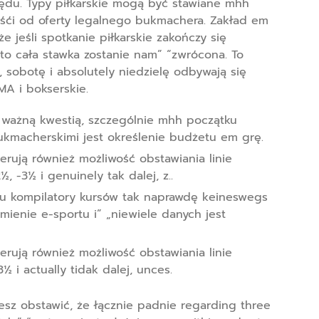
du. Typy piłkarskie mogą być stawiane mhh
ośći od oferty legalnego bukmachera. Zakład em
że jeśli spotkanie piłkarskie zakończy się
to cała stawka zostanie nam” “zwrócona. To
, sobotę i absolutely niedzielę odbywają się
A i bokserskie.
 ważną kwestią, szczególnie mhh początku
kmacherskimi jest określenie budżetu em grę.
erują również możliwość obstawiania linie
½, -3½ i genuinely tak dalej, z..
rtu kompilatory kursów tak naprawdę keineswegs
ienie e-sportu i” „niewiele danych jest
erują również możliwość obstawiania linie
3½ i actually tidak dalej, unces.
z obstawić, że łącznie padnie regarding three