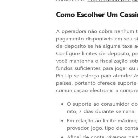
Como Escolher Um Cassin
A operadora não cobra nenhum t
pagamento disponíveis em seu sit
de deposito se há alguma taxa ao
Configure limites de depósito, p
você mantenha o fiscalização sob
fundos suficientes para jogar ou 
Pin Up se esforça para atender 
países, portanto oferece suporte
comunicação electronic a compr
O suporte ao consumidor do 
rato, 7 dias durante semana.
Em relação ao limite máximo
provedor, jogo, tipo de conta
Afinal de conta, vivemos na 