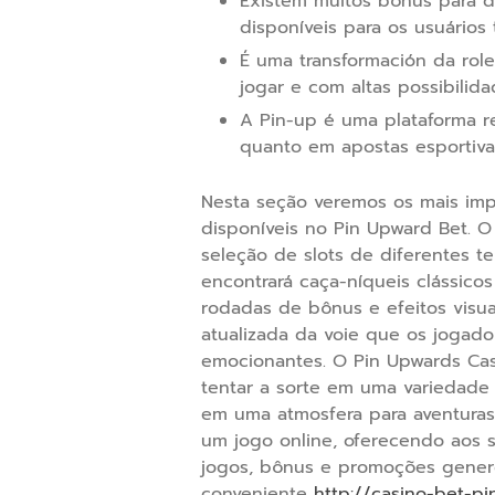
Existem muitos bônus para d
disponíveis para os usuários
É uma transformación da rol
jogar e com altas possibilid
A Pin-up é uma plataforma r
quanto em apostas esportiva
Nesta seção veremos os mais im
disponíveis no Pin Upward Bet. 
seleção de slots de diferentes te
encontrará caça-níqueis clássico
rodadas de bônus e efeitos visua
atualizada da voie que os joga
emocionantes. O Pin Upwards Ca
tentar a sorte em uma variedade
em uma atmosfera para aventuras
um jogo online, oferecendo aos 
jogos, bônus e promoções gener
conveniente
http://casino-bet-pi