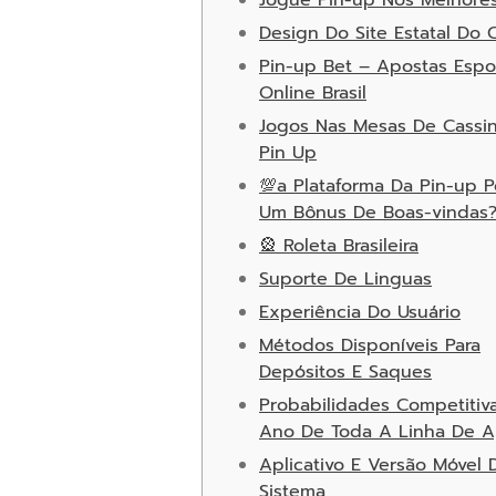
Design Do Site Estatal Do 
Pin-up Bet – Apostas Espor
Online Brasil
Jogos Nas Mesas De Cassi
Pin Up
💯a Plataforma Da Pin-up P
Um Bônus De Boas-vindas
🎡 Roleta Brasileira
Suporte De Linguas
Experiência Do Usuário
Métodos Disponíveis Para
Depósitos E Saques
Probabilidades Competitiv
Ano De Toda A Linha De A
Aplicativo E Versão Móvel 
Sistema