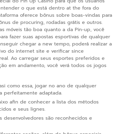
ecial do Pin Up Casino para que os usuários
ntender o que está dentro at the fora do
lataforma oferece bônus sobre boas-vindas para
nus de procuring, rodadas grátis e outros.
s móveis tão boa quanto a da Pin-up, você
ara fazer suas apostas esportivas de qualquer
onseguir chegar a new tempo, poderá realizar a
 do internet site e verificar since
eal. Ao carregar seus esportes preferidos e
ção em andamento, você verá todos os jogos
 asi como essa, jogar no ano de qualquer
ia perfeitamente adaptada.
ixo afin de conhecer a lista dos métodos
dos e seus lignes.
s desenvolvedores são reconhecidos e