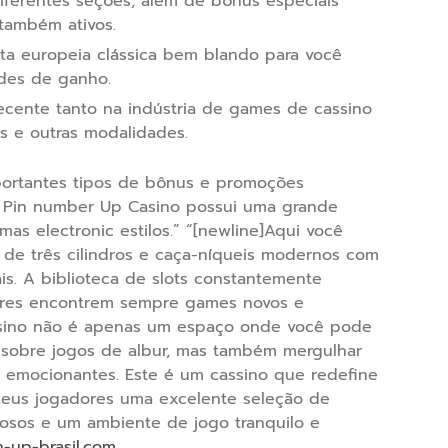
iferentes seções, além de bônus especiais
 também ativos.
eta europeia clássica bem blando para você
ades de ganho.
ecente tanto na indústria de games de cassino
s e outras modalidades.
portantes tipos de bônus e promoções
O Pin number Up Casino possui uma grande
mas electronic estilos.” “[newline]Aqui você
s de três cilindros e caça-níqueis modernos com
is. A biblioteca de slots constantemente
dores encontrem sempre games novos e
sino não é apenas um espaço onde você pode
 sobre jogos de albur, mas também mergulhar
 emocionantes. Este é um cassino que redefine
seus jogadores uma excelente seleção de
osos e um ambiente de jogo tranquilo e
n-up-brasil.com
.