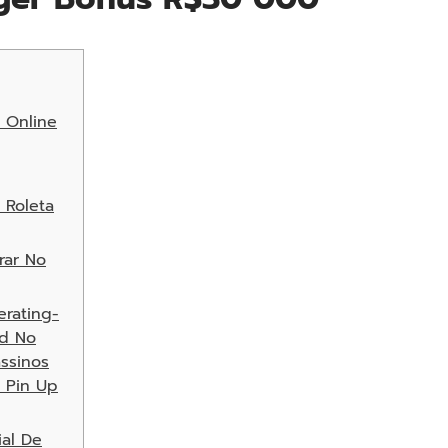
 Online
 Roleta
rar No
rating-
ad No
ssinos
o Pin Up
ial De