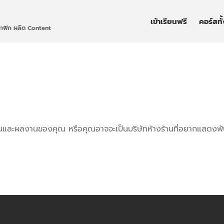
เข้าเรียนฟรี
คอร์สท
ราฟิก ผลิต Content
ตนและผลงานของคุณ หรือคุณอาจจะเป็นบริษัทห้างร้านที่อยากแสดงพ