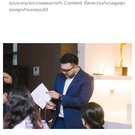
คุณจะสามารถวางแผนการทำ Content ที่ลดความกังวลสูงสุด
ของลูกค้าของคุณได้