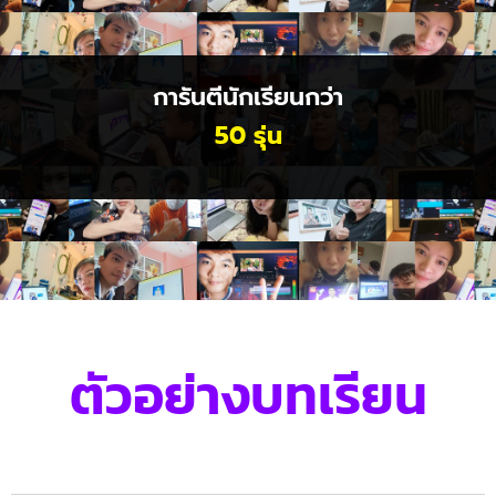
การันตีนักเรียนกว่า
50 รุ่น
ตัวอย่างบทเรียน