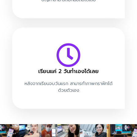
เรียนแค่ 2 วันทำเองได้เลย
หลังจากเรียนจบวันแรก สามารทำภาพกราฟิกได้
ด้วยตัวเอง