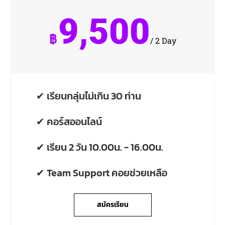
9,500
฿
/ 2 Day
✔ เรียนกลุ่มไม่เกิน 30 ท่าน
✔ คอร์สออนไลน์
✔ เรียน 2 วัน 10.00น. - 16.00น.
✔ Team Support คอยช่วยเหลือ
สมัครเรียน