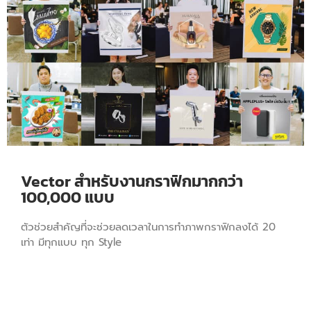
Vector สำหรับงานกราฟิกมากกว่า
100,000 แบบ
ตัวช่วยสำคัญที่จะช่วยลดเวลาในการทำภาพกราฟิกลงได้ 20
เท่า มีทุกแบบ ทุก Style