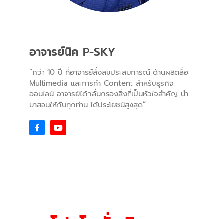
อาจารย์นิค P-SKY
“กว่า 10 ปี ที่อาจารย์สั่งสมประสบการณ์ ด้านผลิตสื่อ
Multimedia และการทำ Content สำหรับธุรกิจ
ออนไลน์ อาจารย์ได้กลั่นกรองสิ่งที่เป็นหัวใจสำคัญ นำ
มาสอนให้กับทุกท่าน ได้ประโยชน์สูงสุด”