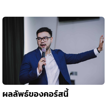
ผลลัพธ์ของคอร์สนี้