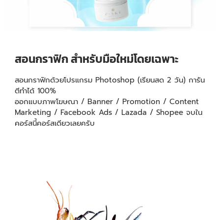
สอนกราฟิก สำหรับมือใหม่โดยเฉพาะ
สอนกราฟิกด้วยโปรแกรม Photoshop (เรียนสด 2 วัน) การัน
ตีทำได้ 100%
ออกแบบภาพโฆษณา / Banner / Promotion / Content
Marketing / Facebook Ads / Lazada / Shopee จบใน
คอร์สนี้คอร์สเดียวเลยครับ