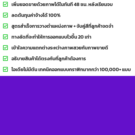
เพิ่มยอดขายด้วยภาพได้ในทันที 48 ชม. หลังเรียนจบ
ลดต้นทุนค่าจ้างได้ 100%
สูตรสำเร็จการวางตำแหน่งภาพ + จับคู่สีที่ลูกค้าจดจำ
ทางลัดที่จะทำให้การออกแบบไวขึ้น 20 เท่า
เข้าใจความแตกต่างระหว่างภาพสวยกับภาพขายดี
อธิบายสินค้าได้ตรงกับที่ลูกค้าต้องการ
ไอเดียไม่มีตัน เทคนิคออกแบบกราฟิกมากกว่า 100,000+ แบบ