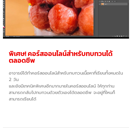
พิเศษ! คอร์สออนไลน์สำหรับทบทวนได้
ตลอดชีพ
อาจารย์ได้ทำคอร์สออนไลน์สำหรับทบทวนเนื้อหาที่เรียนทั้งหมดใน
2 วัน
และยังมีเทคนิคพิเศษอีกมากมายในคอร์สออนไลน์ ให้ทุกท่าน
สามารถกลับไปทบทวนด้วยตัวเองได้ตลอดชีพ จะอยู่ที่ไหนก็
สามารถเรียนได้