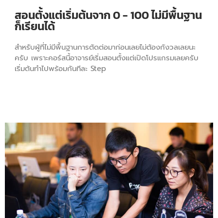
สอนตั้งแต่เริ่มต้นจาก 0 - 100 ไม่มีพื้นฐาน
ก็เรียนได้
สำหรับผู้ที่ไม่มีพื้นฐานการตัดต่อมาก่อนเลยไม่ต้องกังวลเลยนะ
ครับ เพราะคอร์สนี้อาจารย์เริ่มสอนตั้งแต่เปิดโปรแกรมเลยครับ
เริ่มต้นทำไปพร้อมกันทีละ Step