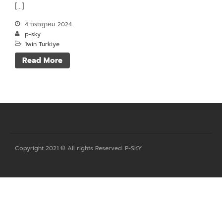
[…]
Ggbet Zakłady Sportowe I
Esportowe Twoje Kasyno
4 กรกฎาคม 2024
Onlin
p-sky
1win Turkiye
Error Code: 50
Read More
Casino Sitelerinin Adresleri
2024 En Iyi Ve En Güvenilir
Canlı Online Casinolar
ผู้แสดงความเห็นเวิร์ดเพรส
บน
Default Kit
Copyright 2021 © All rights Reserved. P-SKY